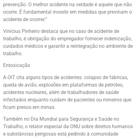
prevenção. O melhor acidente na verdade é aquele que não
ocorre. É fundamental investir em medidas que previnam o
acidente de ocorrer.”
Vinícius Pinheiro destaca que no caso de acidente de
trabalho, é obrigação do empregador fornecer indenização,
cuidados médicos e garantir a reintegração no ambiente de
trabalho.
Entoxicação
A OIT cita alguns tipos de acidentes: colapso de fábricas,
queda de avião, explosões em plataformas de petróleo,
acidentes nucleares, além de trabalhadores de saúde
infectados enquanto cuidam de pacientes ou mineiros que
ficam presos em minas.
Também no Dia Mundial para Segurança e Saúde no
Trabalho, o relator especial da ONU sobre direitos humanos
e substâncias perigosas está pedindo à comunidade