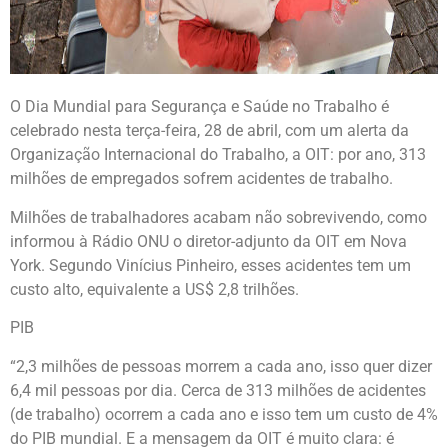
O Dia Mundial para Segurança e Saúde no Trabalho é
celebrado nesta terça-feira, 28 de abril, com um alerta da
Organização Internacional do Trabalho, a OIT: por ano, 313
milhões de empregados sofrem acidentes de trabalho.
Milhões de trabalhadores acabam não sobrevivendo, como
informou à Rádio ONU o diretor-adjunto da OIT em Nova
York. Segundo Vinícius Pinheiro, esses acidentes tem um
custo alto, equivalente a US$ 2,8 trilhões.
PIB
“2,3 milhões de pessoas morrem a cada ano, isso quer dizer
6,4 mil pessoas por dia. Cerca de 313 milhões de acidentes
(de trabalho) ocorrem a cada ano e isso tem um custo de 4%
do PIB mundial. E a mensagem da OIT é muito clara: é