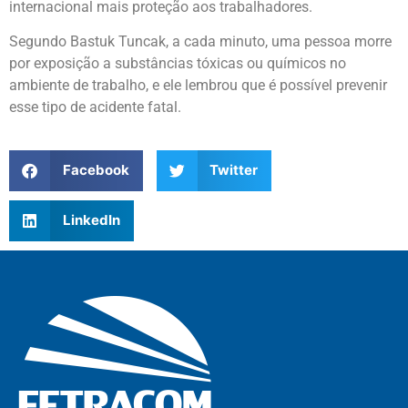
internacional mais proteção aos trabalhadores.
Segundo Bastuk Tuncak, a cada minuto, uma pessoa morre
por exposição a substâncias tóxicas ou químicos no
ambiente de trabalho, e ele lembrou que é possível prevenir
esse tipo de acidente fatal.
Facebook
Twitter
LinkedIn