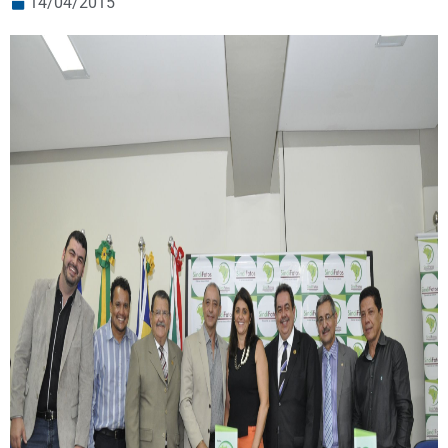
14/04/2015