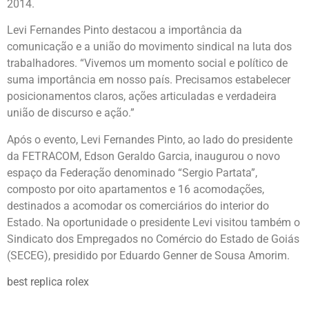
2014.
Levi Fernandes Pinto destacou a importância da
comunicação e a união do movimento sindical na luta dos
trabalhadores. “Vivemos um momento social e político de
suma importância em nosso país. Precisamos estabelecer
posicionamentos claros, ações articuladas e verdadeira
união de discurso e ação.”
Após o evento, Levi Fernandes Pinto, ao lado do presidente
da FETRACOM, Edson Geraldo Garcia, inaugurou o novo
espaço da Federação denominado “Sergio Partata”,
composto por oito apartamentos e 16 acomodações,
destinados a acomodar os comerciários do interior do
Estado. Na oportunidade o presidente Levi visitou também o
Sindicato dos Empregados no Comércio do Estado de Goiás
(SECEG), presidido por Eduardo Genner de Sousa Amorim.
best replica rolex