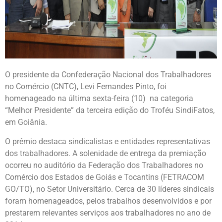
O presidente da Confederação Nacional dos Trabalhadores
no Comércio (CNTC), Levi Fernandes Pinto, foi
homenageado na última sexta-feira (10) na categoria
“Melhor Presidente” da terceira edição do Troféu SindiFatos,
em Goiânia.
O prêmio destaca sindicalistas e entidades representativas
dos trabalhadores. A solenidade de entrega da premiação
ocorreu no auditório da Federação dos Trabalhadores no
Comércio dos Estados de Goiás e Tocantins (FETRACOM
GO/TO), no Setor Universitário. Cerca de 30 líderes sindicais
foram homenageados, pelos trabalhos desenvolvidos e por
prestarem relevantes serviços aos trabalhadores no ano de