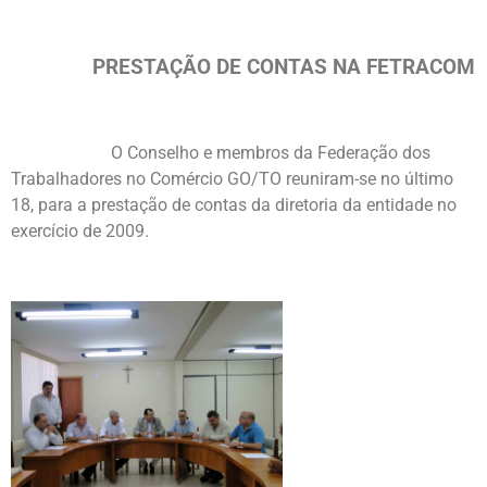
PRESTAÇÃO DE CONTAS NA FETRACOM
O Conselho e membros da Federação dos
Trabalhadores no Comércio GO/TO reuniram-se no último
18, para a prestação de contas da diretoria da entidade no
exercício de 2009.