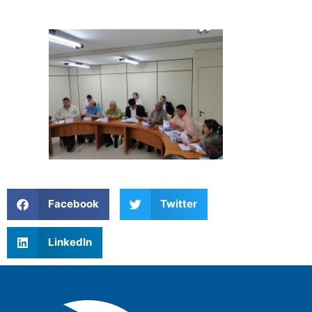
Facebook
Twitter
LinkedIn