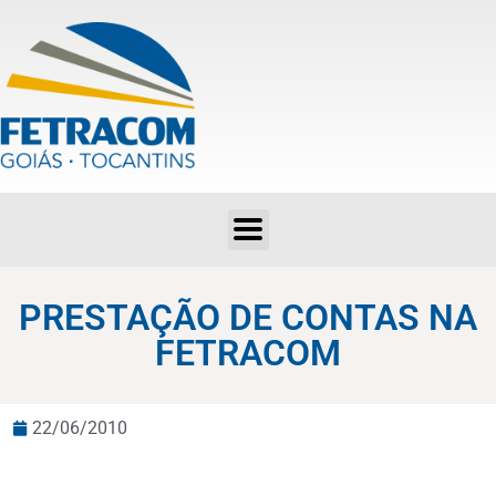
PRESTAÇÃO DE CONTAS NA FETRACOM
PRESTAÇÃO DE CONTAS NA
FETRACOM
22/06/2010