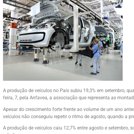
A produção de veículos no País subiu 19,3% em setembro, q
feira, 7, pela Anfavea, a associação que representa as montad
Apesar do crescimento forte frente ao volume de um ano antes
veículos não conseguiu repetir o ritmo de agosto, quando a
A produção de veículos caiu 12,7% entre agosto e setembro, s