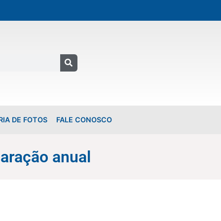
RIA DE FOTOS
FALE CONOSCO
aração anual