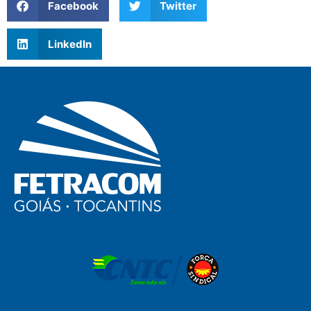
Facebook
Twitter
LinkedIn