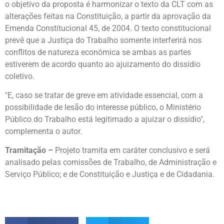
o objetivo da proposta é harmonizar o texto da CLT com as
alterações feitas na Constituição, a partir da aprovação da
Emenda Constitucional 45, de 2004. O texto constitucional
prevê que a Justiça do Trabalho somente interferirá nos
conflitos de natureza econômica se ambas as partes
estiverem de acordo quanto ao ajuizamento do dissídio
coletivo.
"E, caso se tratar de greve em atividade essencial, com a
possibilidade de lesão do interesse público, o Ministério
Público do Trabalho está legitimado a ajuizar o dissídio",
complementa o autor.
Tramitação –
Projeto tramita em caráter conclusivo e será
analisado pelas comissões de Trabalho, de Administração e
Serviço Público; e de Constituição e Justiça e de Cidadania.