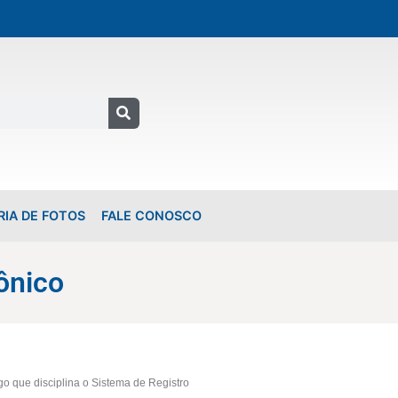
RIA DE FOTOS
FALE CONOSCO
ônico
o que disciplina o Sistema de Registro