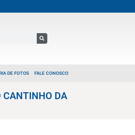
RIA DE FOTOS
FALE CONOSCO
 CANTINHO DA