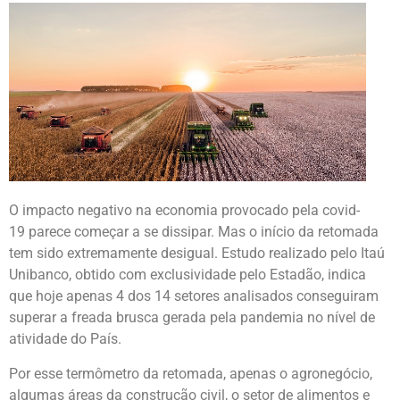
O impacto negativo na economia provocado pela covid-
19 parece começar a se dissipar. Mas o início da retomada
tem sido extremamente desigual. Estudo realizado pelo Itaú
Unibanco, obtido com exclusividade pelo Estadão, indica
que hoje apenas 4 dos 14 setores analisados conseguiram
superar a freada brusca gerada pela pandemia no nível de
atividade do País.
Por esse termômetro da retomada, apenas o agronegócio,
algumas áreas da construção civil, o setor de alimentos e