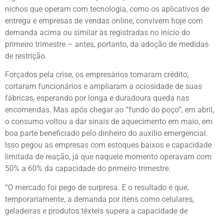
nichos que operam com tecnologia, como os aplicativos de
entrega e empresas de vendas online, convivem hoje com
demanda acima ou similar às registradas no início do
primeiro trimestre – antes, portanto, da adoção de medidas
de restrição.
Forçados pela crise, os empresários tomaram crédito,
cortaram funcionários e ampliaram a ociosidade de suas
fábricas, esperando por longa e duradoura queda nas
encomendas. Mas após chegar ao “fundo do poço”, em abril,
o consumo voltou a dar sinais de aquecimento em maio, em
boa parte beneficiado pelo dinheiro do auxílio emergencial.
Isso pegou as empresas com estoques baixos e capacidade
limitada de reação, já que naquele momento operavam com
50% a 60% da capacidade do primeiro trimestre.
“O mercado foi pego de surpresa. E o resultado é que,
temporariamente, a demanda por itens como celulares,
geladeiras e produtos têxteis supera a capacidade de