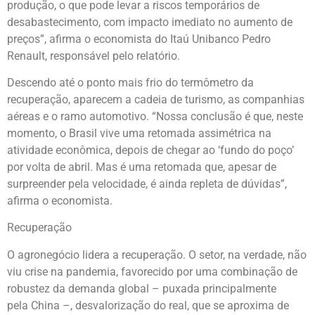
produção, o que pode levar a riscos temporários de
desabastecimento, com impacto imediato no aumento de
preços”, afirma o economista do Itaú Unibanco Pedro
Renault, responsável pelo relatório.
Descendo até o ponto mais frio do termômetro da
recuperação, aparecem a cadeia de turismo, as companhias
aéreas e o ramo automotivo. “Nossa conclusão é que, neste
momento, o Brasil vive uma retomada assimétrica na
atividade econômica, depois de chegar ao ‘fundo do poço’
por volta de abril. Mas é uma retomada que, apesar de
surpreender pela velocidade, é ainda repleta de dúvidas”,
afirma o economista.
Recuperação
O agronegócio lidera a recuperação. O setor, na verdade, não
viu crise na pandemia, favorecido por uma combinação de
robustez da demanda global – puxada principalmente
pela China –, desvalorização do real, que se aproxima de