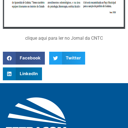
clique aqui para ler no Jornal da CNTC
Facebook
Twitter
LinkedIn