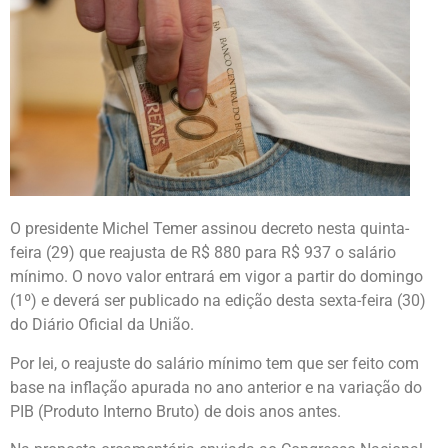
O presidente Michel Temer assinou decreto nesta quinta-
feira (29) que reajusta de R$ 880 para R$ 937 o salário
mínimo. O novo valor entrará em vigor a partir do domingo
(1º) e deverá ser publicado na edição desta sexta-feira (30)
do Diário Oficial da União.
Por lei, o reajuste do salário mínimo tem que ser feito com
base na inflação apurada no ano anterior e na variação do
PIB (Produto Interno Bruto) de dois anos antes.