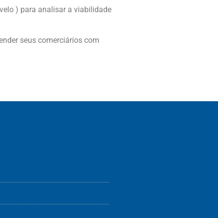
elo ) para analisar a viabilidade
atender seus comerciários com