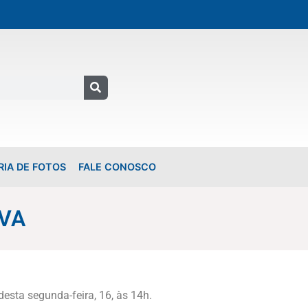
RIA DE FOTOS
FALE CONOSCO
OVA
esta segunda-feira, 16, às 14h.