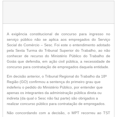
A exigência constitucional de concurso para ingresso no
serviço público não se aplica aos empregados do Serviço
Social do Comércio – Sesc. Foi este o entendimento adotado
pela Sexta Turma do Tribunal Superior do Trabalho, ao não
conhecer de recurso do Ministério Público do Trabalho de
Goiás que defendia, em ação civil pública, a necessidade de
concurso para contratação de empregados daquela entidade.
Em decisão anterior, o Tribunal Regional do Trabalho da 18ª
Região (GO) confirmou a sentença do primeiro grau que
indeferiu o pedido do Ministério Público, por entender que
apenas os integrantes da administração pública direta ou
indireta (da qual o Sesc não faz parte) são obrigados a
realizar concurso público para contratação de empregados.
Não concordando com a decisão, o MPT recorreu ao TST