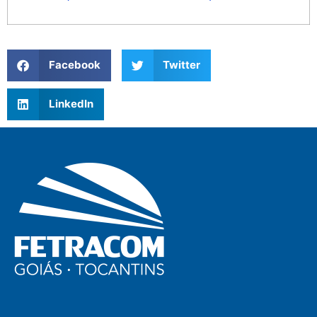
Facebook
Twitter
LinkedIn