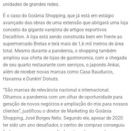
unidades de grandes redes.
É o caso do Goiânia Shopping, que já está em estágio
avançado das obras de uma extensão que abrigará uma loja
conceito da gigante varejista de artigos esportivos
Decathlon. A loja está sendo construída bem em frente ao
supermercado Bretas e terá mais de 1,6 mil metros de área
total. Mesmo durante a pandemia, o shopping também
ampliou sua oferta de lojas de gastronomia, com a chegada
de seu quarto restaurante com serviços, o japonês Ankai,
além de receber novas marcas como Casa Bauducco,
Havanna e Dunkin’ Donuts.
“São marcas de relevância nacional e internacional.
Olhamos a pandemia com um olhar de oportunidade para
geração de novos negócios e ampliação do mix para nossos
clientes”, justificou o diretor de Marketing do Goiânia
Shopping, José Borges Neto. Segundo ele, apesar de 2020
ter sido um ano desafiador, o centro de compras conseguiu