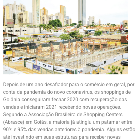
Depois de um ano desafiador para o comércio em geral, por
conta da pandemia do novo coronavírus, os shoppings de
Goiânia conseguiram fechar 2020 com recuperação das
vendas e iniciaram 2021 recebendo novas operações.
Segundo a Associação Brasileira de Shopping Centers
(Abrasce) em Goiás, a maioria já atingiu um patamar entre
90% e 95% das vendas anteriores à pandemia. Alguns estão
até investindo em suas estruturas para receber novas