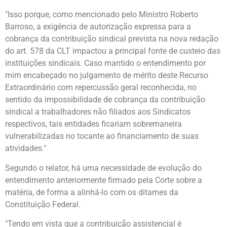
"Isso porque, como mencionado pelo Ministro Roberto
Barroso, a exigência de autorização expressa para a
cobrança da contribuição sindical prevista na nova redação
do art. 578 da CLT impactou a principal fonte de custeio das
instituições sindicais. Caso mantido o entendimento por
mim encabeçado no julgamento de mérito deste Recurso
Extraordinário com repercussão geral reconhecida, no
sentido da impossibilidade de cobrança da contribuição
sindical a trabalhadores não filiados aos Sindicatos
respectivos, tais entidades ficariam sobremaneira
vulnerabilizadas no tocante ao financiamento de suas
atividades."
Segundo o relator, há uma necessidade de evolução do
entendimento anteriormente firmado pela Corte sobre a
matéria, de forma a alinhá-lo com os ditames da
Constituição Federal.
"Tendo em vista que a contribuição assistencial é