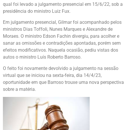
qual foi levado a julgamento presencial em 15/6/22, sob a
presidência do ministro Luiz Fux.
Em julgamento presencial, Gilmar foi acompanhado pelos
ministros Dias Toffoli, Nunes Marques e Alexandre de
Moraes. O ministro Edson Fachin divergiu, para acolher e
sanar as omissões e contradições apontadas, porém sem
efeitos modificativos. Naquela ocasião, pediu vistas dos
autos o ministro Luís Roberto Barroso.
O feito foi novamente devolvido a julgamento na sessão
virtual que se iniciou na sexta-feira, dia 14/4/23,
oportunidade em que Barroso trouxe uma nova perspectiva
sobre a matéria.