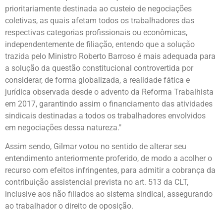
prioritariamente destinada ao custeio de negociações
coletivas, as quais afetam todos os trabalhadores das
respectivas categorias profissionais ou econômicas,
independentemente de filiação, entendo que a solução
trazida pelo Ministro Roberto Barroso é mais adequada para
a solução da questão constitucional controvertida por
considerar, de forma globalizada, a realidade fática e
jurídica observada desde o advento da Reforma Trabalhista
em 2017, garantindo assim o financiamento das atividades
sindicais destinadas a todos os trabalhadores envolvidos
em negociações dessa natureza."
Assim sendo, Gilmar votou no sentido de alterar seu
entendimento anteriormente proferido, de modo a acolher o
recurso com efeitos infringentes, para admitir a cobrança da
contribuição assistencial prevista no art. 513 da CLT,
inclusive aos não filiados ao sistema sindical, assegurando
ao trabalhador o direito de oposição.