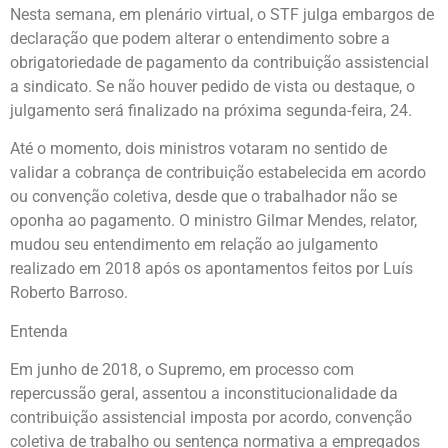
Nesta semana, em plenário virtual, o STF julga embargos de
declaração que podem alterar o entendimento sobre a
obrigatoriedade de pagamento da contribuição assistencial
a sindicato. Se não houver pedido de vista ou destaque, o
julgamento será finalizado na próxima segunda-feira, 24.
Até o momento, dois ministros votaram no sentido de
validar a cobrança de contribuição estabelecida em acordo
ou convenção coletiva, desde que o trabalhador não se
oponha ao pagamento. O ministro Gilmar Mendes, relator,
mudou seu entendimento em relação ao julgamento
realizado em 2018 após os apontamentos feitos por Luís
Roberto Barroso.
Entenda
Em junho de 2018, o Supremo, em processo com
repercussão geral, assentou a inconstitucionalidade da
contribuição assistencial imposta por acordo, convenção
coletiva de trabalho ou sentença normativa a empregados