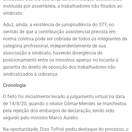
instituída por assembleia, a trabalhadores não filiados ao
sindicato.
Aduz, ainda, a existência de jurisprudência do STF, no
sentido de que a contribuição assistencial prevista em
norma coletiva pode ser cobrada de todos os integrantes da
categoria profissional, independentemente de sua
associação a sindicato, havendo divergência de
posicionamento entre os ministros apenas no tocante à
garantia do direito de oposição dos trabalhadores não
sindicalizados à cobrança.
Cronologia
O feito foi inicialmente levado a julgamento virtual na data
de 14/8/20, quando o relator Gilmar Mendes se manifestou
pela rejeição dos embargos de declaração, tendo sido
seguido pelo ministro Marco Aurélio.
Na oportunidade, Dias Toffoli pediu destaque do processo, o