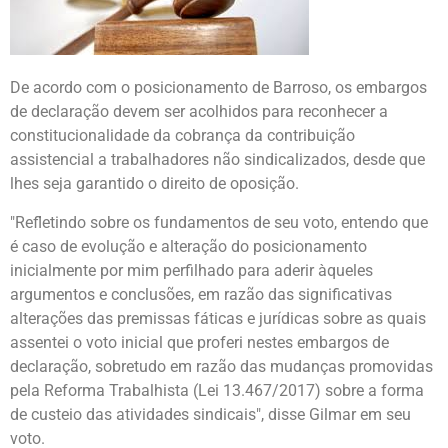
De acordo com o posicionamento de Barroso, os embargos
de declaração devem ser acolhidos para reconhecer a
constitucionalidade da cobrança da contribuição
assistencial a trabalhadores não sindicalizados, desde que
lhes seja garantido o direito de oposição.
"Refletindo sobre os fundamentos de seu voto, entendo que
é caso de evolução e alteração do posicionamento
inicialmente por mim perfilhado para aderir àqueles
argumentos e conclusões, em razão das significativas
alterações das premissas fáticas e jurídicas sobre as quais
assentei o voto inicial que proferi nestes embargos de
declaração, sobretudo em razão das mudanças promovidas
pela Reforma Trabalhista (Lei 13.467/2017) sobre a forma
de custeio das atividades sindicais", disse Gilmar em seu
voto.