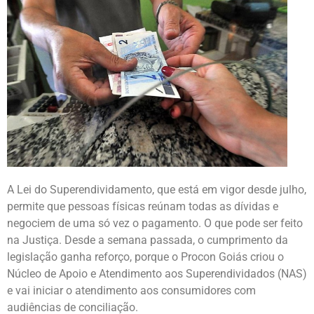
A Lei do Superendividamento, que está em vigor desde julho,
permite que pessoas físicas reúnam todas as dívidas e
negociem de uma só vez o pagamento. O que pode ser feito
na Justiça. Desde a semana passada, o cumprimento da
legislação ganha reforço, porque o Procon Goiás criou o
Núcleo de Apoio e Atendimento aos Superendividados (NAS)
e vai iniciar o atendimento aos consumidores com
audiências de conciliação.