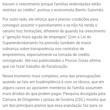
travam o crescimento porque famílias endividadas estão
restritas ao crédito”, pontua o economista Benito Salomão.
Por outro lado, ele reforça que é preciso condições para
conseguir assumir o parcelamento e se não há renda o
cenário traz limitações, diferente de quando há crescimento
e “geração mais aguda de empregos”.Com a Lei do
Superendividamento há previsão também de maior
cobrança sobre transparência nos contratos de
empréstimos, especialmente na tomada de crédito
consignado. Até nas publicidades o Procon Goiás afirma
que vai fazer trabalho de fiscalização.
Nesse momento mais complexo, uma das preocupações
quando se fala em inadimplência é com os idosos, que em
alguns casos ao apoiarem membros da família assumem
mais dívidas do que podem pagar. Pesquisa divulgada pela
Câmara de Dirigentes Lojistas de Goiânia (CDL) mostra que
um dos principais planos que essa população faz para os