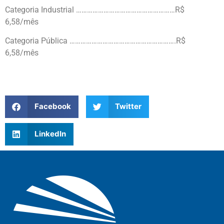
Categoria Industrial ………………………………………………R$
6,58/mês
Categoria Pública ………………………………………………….R$
6,58/mês
Facebook
Twitter
LinkedIn