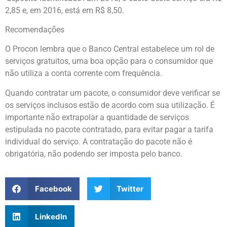
2,85 e, em 2016, está em R$ 8,50.
Recomendações
O Procon lembra que o Banco Central estabelece um rol de
serviços gratuitos, uma boa opção para o consumidor que
não utiliza a conta corrente com frequência.
Quando contratar um pacote, o consumidor deve verificar se
os serviços inclusos estão de acordo com sua utilização. É
importante não extrapolar a quantidade de serviços
estipulada no pacote contratado, para evitar pagar a tarifa
individual do serviço. A contratação do pacote não é
obrigatória, não podendo ser imposta pelo banco.
Facebook
Twitter
LinkedIn