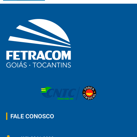
FALE CONOSCO