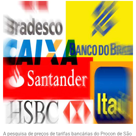
A pesquisa de preços de tarifas bancárias do Procon de São