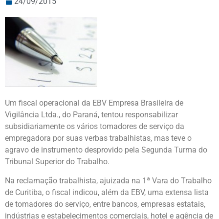
24/09/2015
Um fiscal operacional da EBV Empresa Brasileira de
Vigilância Ltda., do Paraná, tentou responsabilizar
subsidiariamente os vários tomadores de serviço da
empregadora por suas verbas trabalhistas, mas teve o
agravo de instrumento desprovido pela Segunda Turma do
Tribunal Superior do Trabalho.
Na reclamação trabalhista, ajuizada na 1ª Vara do Trabalho
de Curitiba, o fiscal indicou, além da EBV, uma extensa lista
de tomadores do serviço, entre bancos, empresas estatais,
indústrias e estabelecimentos comerciais, hotel e agência de