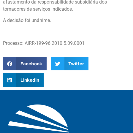
afastamento da responsabilidade subsidiária dos
tomadores de serviços indicados.
A decisão foi unânime.
Processo: AIRR-199-96.2010.5.09.0001
Facebook
Twitter
LinkedIn