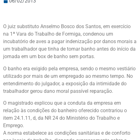
06/02/2013
O juiz substituto Anselmo Bosco dos Santos, em exercício
na 1ª Vara do Trabalho de Formiga, condenou um
incubatório de aves a pagar indenização por danos morais a
um trabalhador que tinha de tomar banho antes do início da
jornada em um box de banho sem portas.
O banho era exigido pela empresa, sendo o mesmo vestiário
utilizado por mais de um empregado ao mesmo tempo. No
entendimento do julgador, a exposição da intimidade do
trabalhador gerou dano moral passível reparação.
O magistrado explicou que a conduta da empresa em
relação às condições do banheiro oferecido contrariou o
item 24.1.11, d, da NR 24 do Ministério do Trabalho e
Emprego.
A norma estabelece as condições sanitárias e de conforto