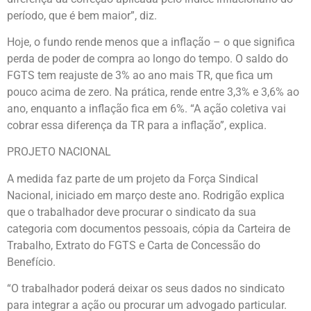
período, que é bem maior”, diz.
Hoje, o fundo rende menos que a inflação – o que significa
perda de poder de compra ao longo do tempo. O saldo do
FGTS tem reajuste de 3% ao ano mais TR, que fica um
pouco acima de zero. Na prática, rende entre 3,3% e 3,6% ao
ano, enquanto a inflação fica em 6%. “A ação coletiva vai
cobrar essa diferença da TR para a inflação”, explica.
PROJETO NACIONAL
A medida faz parte de um projeto da Força Sindical
Nacional, iniciado em março deste ano. Rodrigão explica
que o trabalhador deve procurar o sindicato da sua
categoria com documentos pessoais, cópia da Carteira de
Trabalho, Extrato do FGTS e Carta de Concessão do
Benefício.
“O trabalhador poderá deixar os seus dados no sindicato
para integrar a ação ou procurar um advogado particular.