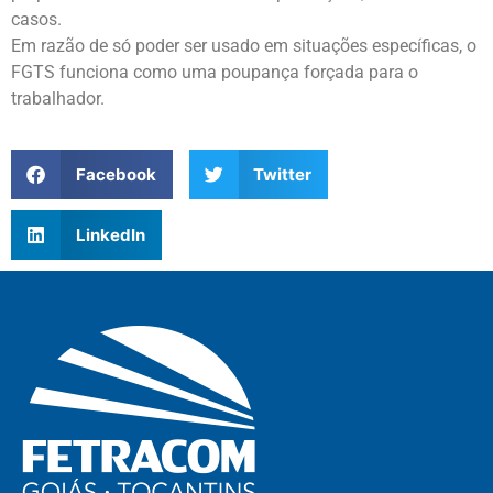
casos.
Em razão de só poder ser usado em situações específicas, o
FGTS funciona como uma poupança forçada para o
trabalhador.
Facebook
Twitter
LinkedIn