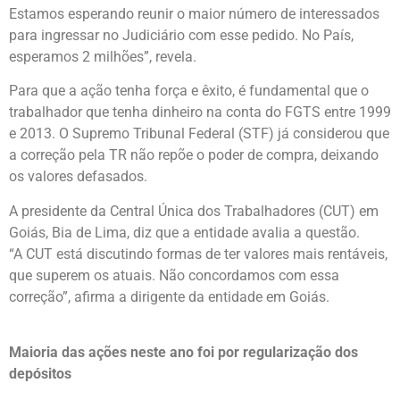
Estamos esperando reunir o maior número de interessados
para ingressar no Judiciário com esse pedido. No País,
esperamos 2 milhões”, revela.
Para que a ação tenha força e êxito, é fundamental que o
trabalhador que tenha dinheiro na conta do FGTS entre 1999
e 2013. O Supremo Tribunal Federal (STF) já considerou que
a correção pela TR não repõe o poder de compra, deixando
os valores defasados.
A presidente da Central Única dos Trabalhadores (CUT) em
Goiás, Bia de Lima, diz que a entidade avalia a questão.
“A CUT está discutindo formas de ter valores mais rentáveis,
que superem os atuais. Não concordamos com essa
correção”, afirma a dirigente da entidade em Goiás.
Maioria das ações neste ano foi por regularização dos
depósitos