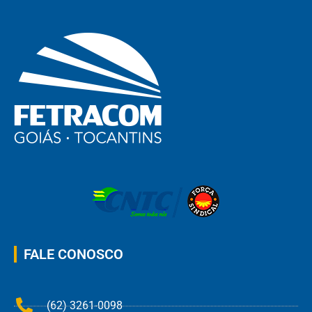
FALE CONOSCO
(62) 3261-0098