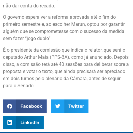
não dar conta do recado.
O governo espera ver a reforma aprovada até o fim do
primeiro semestre e, ao escolher Marun, optou por garantir
alguém que se comprometesse com o sucesso da medida
sem fazer “jogo duplo”
É o presidente da comissão que indica o relator, que será o
deputado Arthur Maia (PPS-BA), como já anunciado. Depois
disso, a comissão terá até 40 sessões para deliberar sobre a
proposta e votar o texto, que ainda precisará ser apreciado
em dois turnos pelo plenário da Câmara, antes de seguir
para o Senado.
Facebook
Twitter
LinkedIn