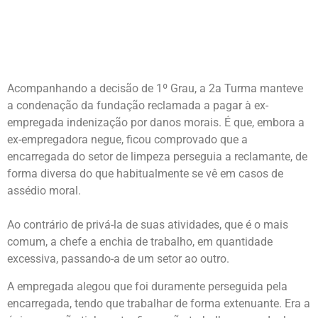
Acompanhando a decisão de 1º Grau, a 2a Turma manteve
a condenação da fundação reclamada a pagar à ex-
empregada indenização por danos morais. É que, embora a
ex-empregadora negue, ficou comprovado que a
encarregada do setor de limpeza perseguia a reclamante, de
forma diversa do que habitualmente se vê em casos de
assédio moral.
Ao contrário de privá-la de suas atividades, que é o mais
comum, a chefe a enchia de trabalho, em quantidade
excessiva, passando-a de um setor ao outro.
A empregada alegou que foi duramente perseguida pela
encarregada, tendo que trabalhar de forma extenuante. Era a