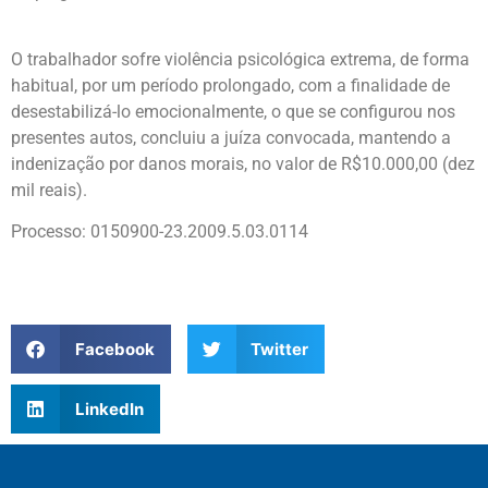
O trabalhador sofre violência psicológica extrema, de forma
habitual, por um período prolongado, com a finalidade de
desestabilizá-lo emocionalmente, o que se configurou nos
presentes autos, concluiu a juíza convocada, mantendo a
indenização por danos morais, no valor de R$10.000,00 (dez
mil reais).
Processo: 0150900-23.2009.5.03.0114
Facebook
Twitter
LinkedIn