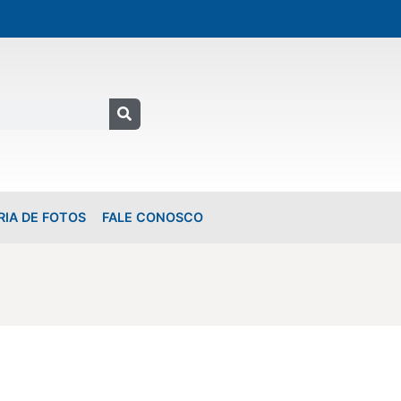
RIA DE FOTOS
FALE CONOSCO