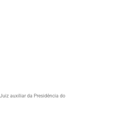
Juiz auxiliar da Presidência do