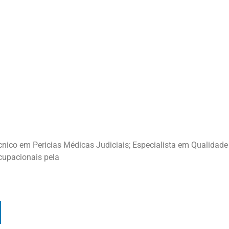
nico em Pericias Médicas Judiciais; Especialista em Qualidade 
cupacionais pela