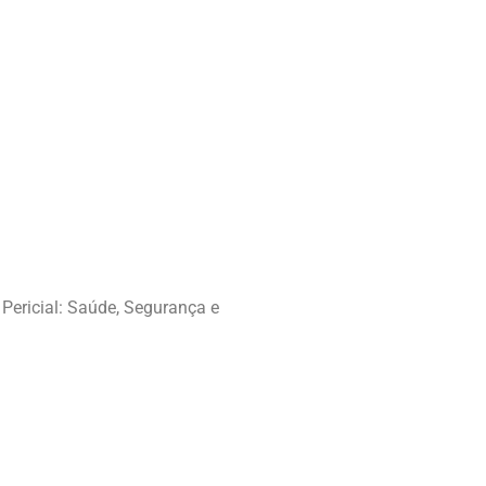
Pericial: Saúde, Segurança e