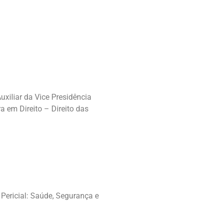
uxiliar da Vice Presidência
a em Direito – Direito das
Pericial: Saúde, Segurança e