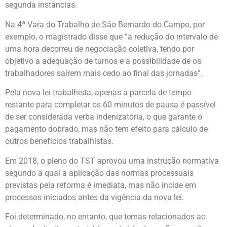
segunda instâncias.
Na 4ª Vara do Trabalho de São Bernardo do Campo, por
exemplo, o magistrado disse que “a redução do intervalo de
uma hora decorreu de negociação coletiva, tendo por
objetivo a adequação de turnos e a possibilidade de os
trabalhadores saírem mais cedo ao final das jornadas”.
Pela nova lei trabalhista, apenas a parcela de tempo
restante para completar os 60 minutos de pausa é passível
de ser considerada verba indenizatória, o que garante o
pagamento dobrado, mas não tem efeito para cálculo de
outros benefícios trabalhistas.
Em 2018, o pleno do TST aprovou uma instrução normativa
segundo a qual a aplicação das normas processuais
previstas pela reforma é imediata, mas não incide em
processos iniciados antes da vigência da nova lei.
Foi determinado, no entanto, que temas relacionados ao