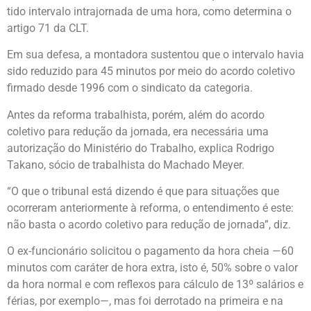
tido intervalo intrajornada de uma hora, como determina o
artigo 71 da CLT.
Em sua defesa, a montadora sustentou que o intervalo havia
sido reduzido para 45 minutos por meio do acordo coletivo
firmado desde 1996 com o sindicato da categoria.
Antes da reforma trabalhista, porém, além do acordo
coletivo para redução da jornada, era necessária uma
autorização do Ministério do Trabalho, explica Rodrigo
Takano, sócio de trabalhista do Machado Meyer.
“O que o tribunal está dizendo é que para situações que
ocorreram anteriormente à reforma, o entendimento é este:
não basta o acordo coletivo para redução de jornada”, diz.
O ex-funcionário solicitou o pagamento da hora cheia —60
minutos com caráter de hora extra, isto é, 50% sobre o valor
da hora normal e com reflexos para cálculo de 13º salários e
férias, por exemplo—, mas foi derrotado na primeira e na