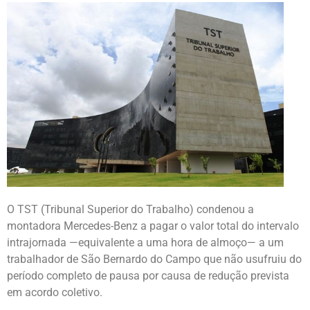
O TST (Tribunal Superior do Trabalho) condenou a
montadora Mercedes-Benz a pagar o valor total do intervalo
intrajornada —equivalente a uma hora de almoço— a um
trabalhador de São Bernardo do Campo que não usufruiu do
período completo de pausa por causa de redução prevista
em acordo coletivo.