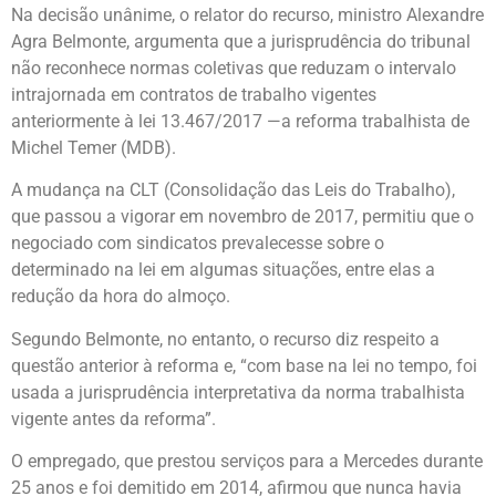
Na decisão unânime, o relator do recurso, ministro Alexandre
Agra Belmonte, argumenta que a jurisprudência do tribunal
não reconhece normas coletivas que reduzam o intervalo
intrajornada em contratos de trabalho vigentes
anteriormente à lei 13.467/2017 —a reforma trabalhista de
Michel Temer (MDB).
A mudança na CLT (Consolidação das Leis do Trabalho),
que passou a vigorar em novembro de 2017, permitiu que o
negociado com sindicatos prevalecesse sobre o
determinado na lei em algumas situações, entre elas a
redução da hora do almoço.
Segundo Belmonte, no entanto, o recurso diz respeito a
questão anterior à reforma e, “com base na lei no tempo, foi
usada a jurisprudência interpretativa da norma trabalhista
vigente antes da reforma”.
O empregado, que prestou serviços para a Mercedes durante
25 anos e foi demitido em 2014, afirmou que nunca havia