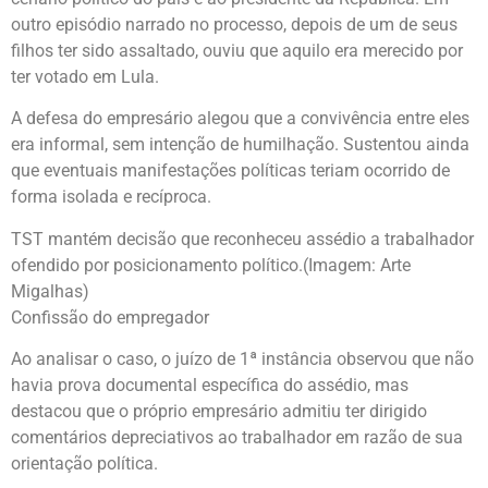
outro episódio narrado no processo, depois de um de seus
filhos ter sido assaltado, ouviu que aquilo era merecido por
ter votado em Lula.
A defesa do empresário alegou que a convivência entre eles
era informal, sem intenção de humilhação. Sustentou ainda
que eventuais manifestações políticas teriam ocorrido de
forma isolada e recíproca.
TST mantém decisão que reconheceu assédio a trabalhador
ofendido por posicionamento político.(Imagem: Arte
Migalhas)
Confissão do empregador
Ao analisar o caso, o juízo de 1ª instância observou que não
havia prova documental específica do assédio, mas
destacou que o próprio empresário admitiu ter dirigido
comentários depreciativos ao trabalhador em razão de sua
orientação política.