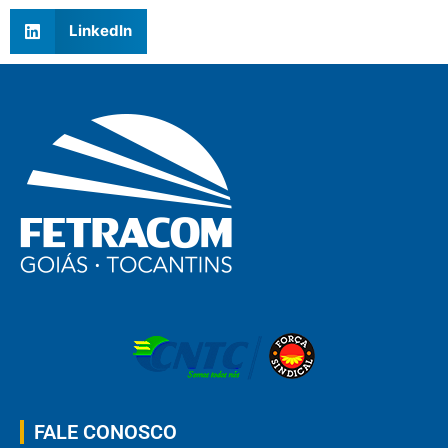
LinkedIn
FALE CONOSCO