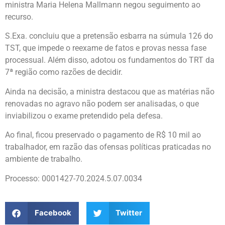
ministra Maria Helena Mallmann negou seguimento ao
recurso.
S.Exa. concluiu que a pretensão esbarra na súmula 126 do
TST, que impede o reexame de fatos e provas nessa fase
processual. Além disso, adotou os fundamentos do TRT da
7ª região como razões de decidir.
Ainda na decisão, a ministra destacou que as matérias não
renovadas no agravo não podem ser analisadas, o que
inviabilizou o exame pretendido pela defesa.
Ao final, ficou preservado o pagamento de R$ 10 mil ao
trabalhador, em razão das ofensas políticas praticadas no
ambiente de trabalho.
Processo: 0001427-70.2024.5.07.0034
Facebook
Twitter