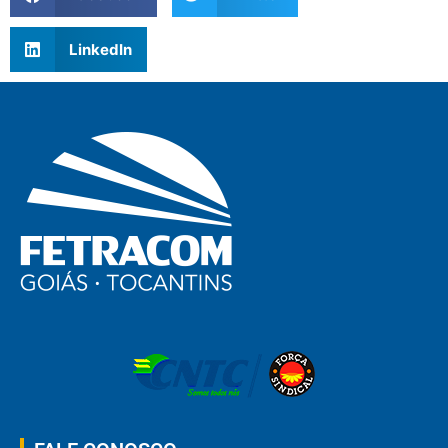
LinkedIn