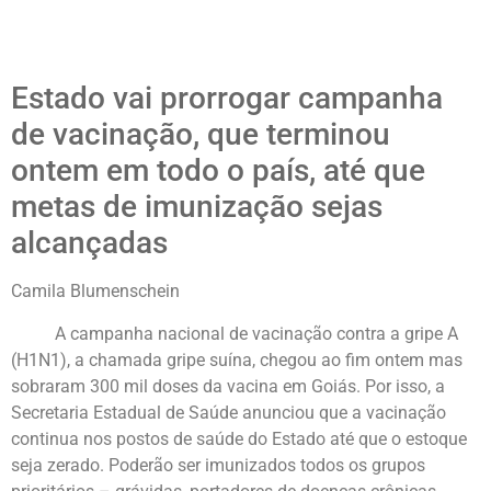
Estado vai prorrogar campanha
de vacinação, que terminou
ontem em todo o país, até que
metas de imunização sejas
alcançadas
Camila Blumenschein
A campanha nacional de vacinação contra a gripe A
(H1N1), a chamada gripe suína, chegou ao fim ontem mas
sobraram 300 mil doses da vacina em Goiás. Por isso, a
Secretaria Estadual de Saúde anunciou que a vacinação
continua nos postos de saúde do Estado até que o estoque
seja zerado. Poderão ser imunizados todos os grupos