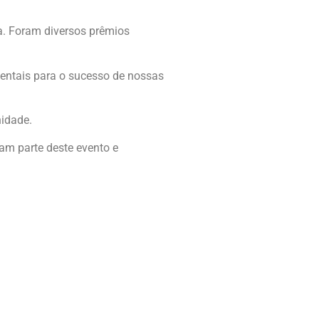
a. Foram diversos prêmios
entais para o sucesso de nossas
idade.
am parte deste evento e