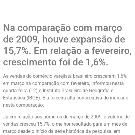
Na comparação com março
de 2009, houve expansão de
15,7%. Em relação a fevereiro,
crescimento foi de 1,6%.
As vendas do comércio varejista brasileiro cresceram 1,6%
em março na comparação com fevereiro, informou nesta
quarta-feira (12) o Instituto Brasileiro de Geografia e
Estatística (IBGE). É a terceira alta consecutiva do indicador
nesta comparação.
Já em relação aos números de março de 2009, o volume de
vendas cresceu 15,7%, o melhor resultado para um mês de
março desde o início da série histórica da pesquisa, em