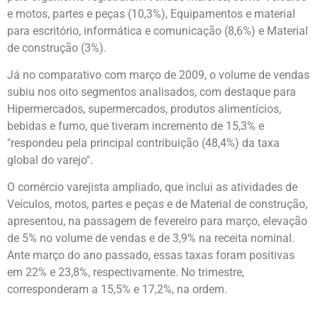
e motos, partes e peças (10,3%), Equipamentos e material
para escritório, informática e comunicação (8,6%) e Material
de construção (3%).
Já no comparativo com março de 2009, o volume de vendas
subiu nos oito segmentos analisados, com destaque para
Hipermercados, supermercados, produtos alimentícios,
bebidas e fumo, que tiveram incremento de 15,3% e
"respondeu pela principal contribuição (48,4%) da taxa
global do varejo".
O comércio varejista ampliado, que inclui as atividades de
Veículos, motos, partes e peças e de Material de construção,
apresentou, na passagem de fevereiro para março, elevação
de 5% no volume de vendas e de 3,9% na receita nominal.
Ante março do ano passado, essas taxas foram positivas
em 22% e 23,8%, respectivamente. No trimestre,
corresponderam a 15,5% e 17,2%, na ordem.