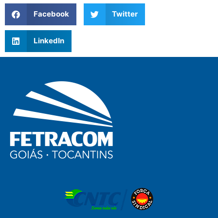
Facebook
Twitter
LinkedIn