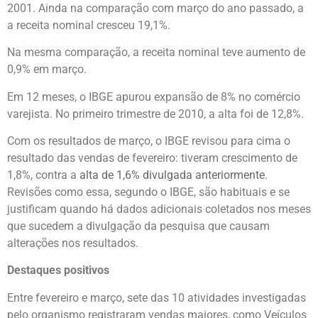
2001. Ainda na comparação com março do ano passado, a
a receita nominal cresceu 19,1%.
Na mesma comparação, a receita nominal teve aumento de
0,9% em março.
Em 12 meses, o IBGE apurou expansão de 8% no comércio
varejista. No primeiro trimestre de 2010, a alta foi de 12,8%.
Com os resultados de março, o IBGE revisou para cima o
resultado das vendas de fevereiro: tiveram crescimento de
1,8%, contra a
alta de 1,6% divulgada anteriormente
.
Revisões como essa, segundo o IBGE, são habituais e se
justificam quando há dados adicionais coletados nos meses
que sucedem a divulgação da pesquisa que causam
alterações nos resultados.
Destaques positivos
Entre fevereiro e março, sete das 10 atividades investigadas
pelo organismo registraram vendas maiores, como Veículos