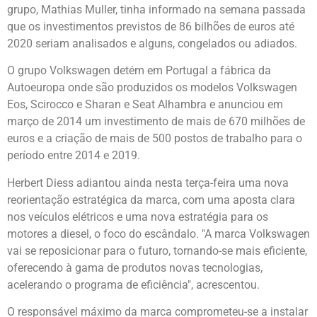
grupo, Mathias Muller, tinha informado na semana passada
que os investimentos previstos de 86 bilhões de euros até
2020 seriam analisados e alguns, congelados ou adiados.
O grupo Volkswagen detém em Portugal a fábrica da
Autoeuropa onde são produzidos os modelos Volkswagen
Eos, Scirocco e Sharan e Seat Alhambra e anunciou em
março de 2014 um investimento de mais de 670 milhões de
euros e a criação de mais de 500 postos de trabalho para o
período entre 2014 e 2019.
Herbert Diess adiantou ainda nesta terça-feira uma nova
reorientação estratégica da marca, com uma aposta clara
nos veículos elétricos e uma nova estratégia para os
motores a diesel, o foco do escândalo. "A marca Volkswagen
vai se reposicionar para o futuro, tornando-se mais eficiente,
oferecendo à gama de produtos novas tecnologias,
acelerando o programa de eficiência", acrescentou.
O responsável máximo da marca comprometeu-se a instalar