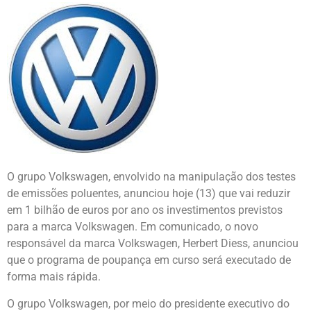
O grupo Volkswagen, envolvido na manipulação dos testes
de emissões poluentes, anunciou hoje (13) que vai reduzir
em 1 bilhão de euros por ano os investimentos previstos
para a marca Volkswagen. Em comunicado, o novo
responsável da marca Volkswagen, Herbert Diess, anunciou
que o programa de poupança em curso será executado de
forma mais rápida.
O grupo Volkswagen, por meio do presidente executivo do