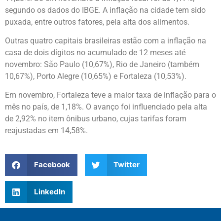
segundo os dados do IBGE. A inflação na cidade tem sido
puxada, entre outros fatores, pela alta dos alimentos.
Outras quatro capitais brasileiras estão com a inflação na
casa de dois dígitos no acumulado de 12 meses até
novembro: São Paulo (10,67%), Rio de Janeiro (também
10,67%), Porto Alegre (10,65%) e Fortaleza (10,53%).
Em novembro, Fortaleza teve a maior taxa de inflação para o
mês no país, de 1,18%. O avanço foi influenciado pela alta
de 2,92% no item ônibus urbano, cujas tarifas foram
reajustadas em 14,58%.
Facebook
Twitter
LinkedIn