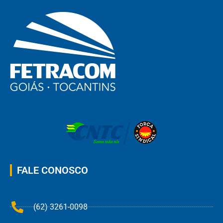
FALE CONOSCO
(62) 3261-0098