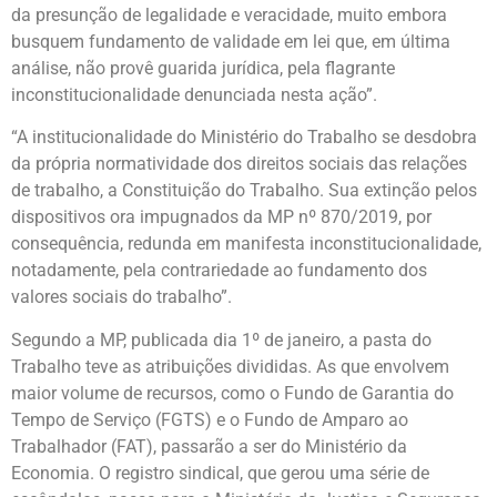
da presunção de legalidade e veracidade, muito embora
busquem fundamento de validade em lei que, em última
análise, não provê guarida jurídica, pela flagrante
inconstitucionalidade denunciada nesta ação”.
“A institucionalidade do Ministério do Trabalho se desdobra
da própria normatividade dos direitos sociais das relações
de trabalho, a Constituição do Trabalho. Sua extinção pelos
dispositivos ora impugnados da MP nº 870/2019, por
consequência, redunda em manifesta inconstitucionalidade,
notadamente, pela contrariedade ao fundamento dos
valores sociais do trabalho”.
Segundo a MP, publicada dia 1º de janeiro, a pasta do
Trabalho teve as atribuições divididas. As que envolvem
maior volume de recursos, como o Fundo de Garantia do
Tempo de Serviço (FGTS) e o Fundo de Amparo ao
Trabalhador (FAT), passarão a ser do Ministério da
Economia. O registro sindical, que gerou uma série de