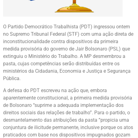
O Partido Democrático Trabalhista (PDT) ingressou ontem
no Supremo Tribunal Federal (STF) com uma ação direta de
inconstitucionalidade contra dispositivos da primeira
medida provisória do governo de Jair Bolsonaro (PSL) que
extinguiu o Ministério do Trabalho. A MP desmembrou a
pasta, cujas competências serão distribuídas entre os
ministérios da Cidadania, Economia e Justiça e Segurança
Pública.
A defesa do PDT escreveu na ação que, embora
aparentemente constitucional, a primeira medida provisória
de Bolsonaro “suprime a adequada implementação dos
direitos sociais das relações de trabalho”. Para o partido, o
desmantelamento das atribuições da pasta “propicia uma
conjuntura de ilicitude permanente, inclusive porque os atos
praticados com base nos dispositivos impugnados gozam